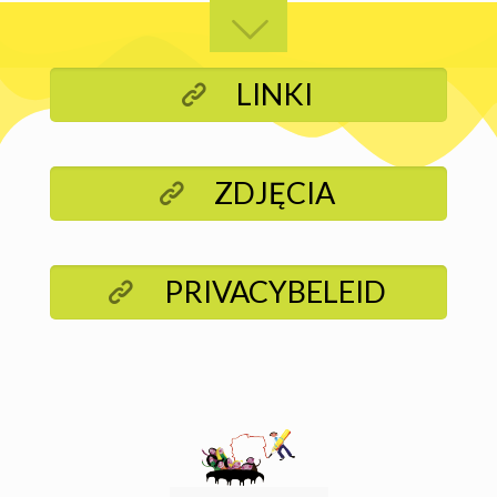
LINKI
ZDJĘCIA
PRIVACYBELEID