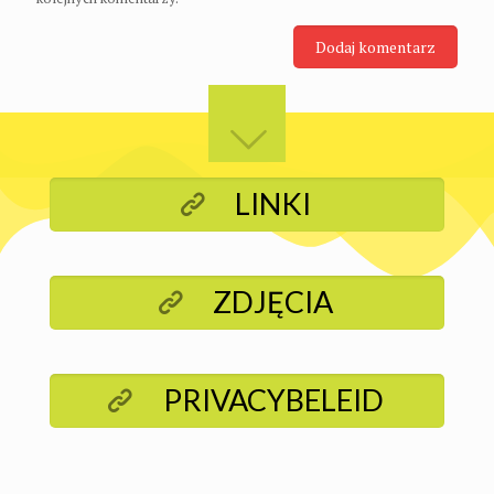
LINKI
ZDJĘCIA
PRIVACYBELEID