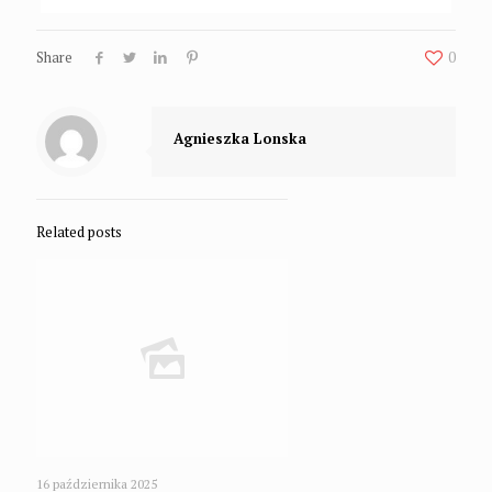
Share
0
Agnieszka Lonska
Related posts
16 października 2025