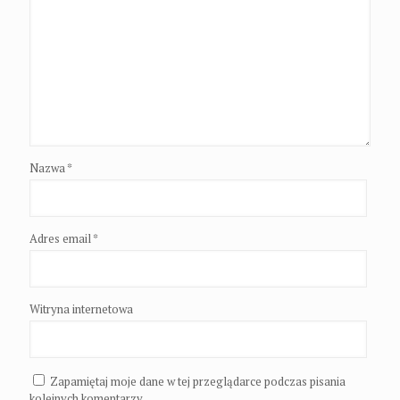
Nazwa
*
Adres email
*
Witryna internetowa
Zapamiętaj moje dane w tej przeglądarce podczas pisania
kolejnych komentarzy.